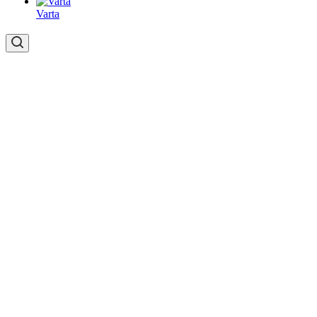
Varta