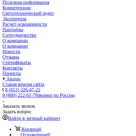
Полезная информация
Компетенции
Светотехнический аудит
Экспертиза
Расчет освещенности
Партнёры
Cотрудничество
О компании
О компании
Новости
Отзывы
Сертификаты
Контакты
Проекты
Акции
Старая версия сайта
8 (812) 326-47-22
8 (800) 222-01-79
звонки по России
Заказать звонок
Задать вопрос
Войти в личный кабинет
Корзина
0
Отложенные
0