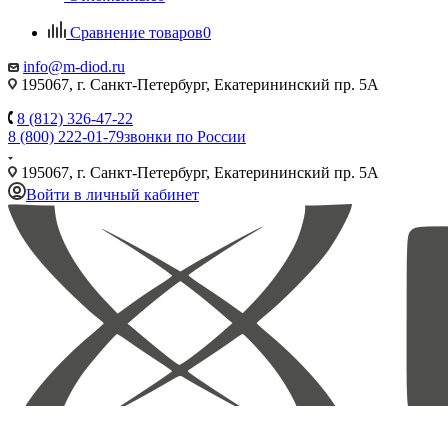
Сравнение товаров
0
info@m-diod.ru
195067, г. Санкт-Петербург, Екатерининский пр. 5А
8 (812) 326-47-22
8 (800) 222-01-79
звонки по России
195067, г. Санкт-Петербург, Екатерининский пр. 5А
Войти в личный кабинет