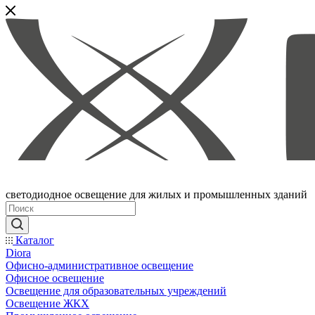
светодиодное освещение для жилых и промышленных зданий
Каталог
Diora
Офисно-административное освещение
Офисное освещение
Освещение для образовательных учреждений
Освещение ЖКХ