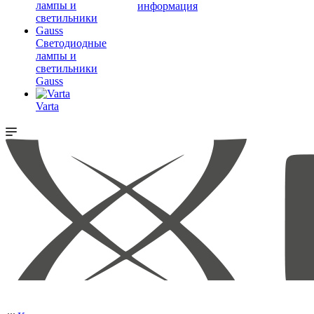
информация
Светодиодные
лампы и
светильники
Gauss
Varta