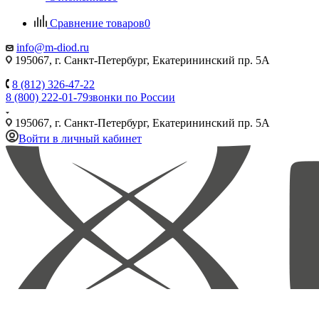
Сравнение товаров
0
info@m-diod.ru
195067, г. Санкт-Петербург, Екатерининский пр. 5А
8 (812) 326-47-22
8 (800) 222-01-79
звонки по России
195067, г. Санкт-Петербург, Екатерининский пр. 5А
Войти в личный кабинет