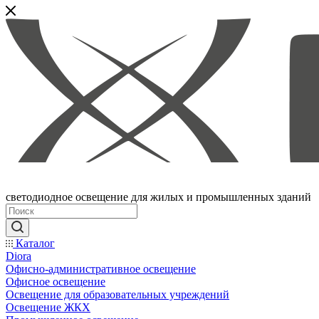
светодиодное освещение для жилых и промышленных зданий
Каталог
Diora
Офисно-административное освещение
Офисное освещение
Освещение для образовательных учреждений
Освещение ЖКХ