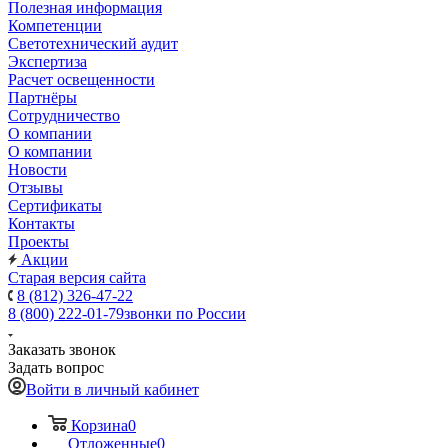
Полезная информация
Компетенции
Светотехнический аудит
Экспертиза
Расчет освещенности
Партнёры
Cотрудничество
О компании
О компании
Новости
Отзывы
Сертификаты
Контакты
Проекты
Акции
Старая версия сайта
8 (812) 326-47-22
8 (800) 222-01-79
звонки по России
Заказать звонок
Задать вопрос
Войти в личный кабинет
Корзина
0
Отложенные
0