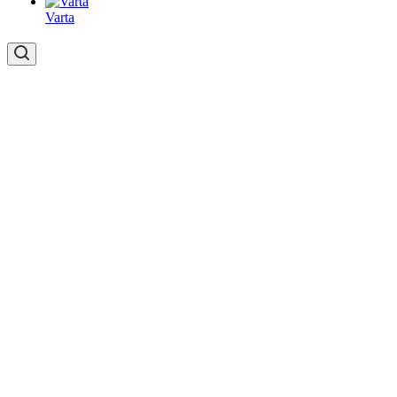
Varta