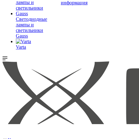
информация
Светодиодные
лампы и
светильники
Gauss
Varta