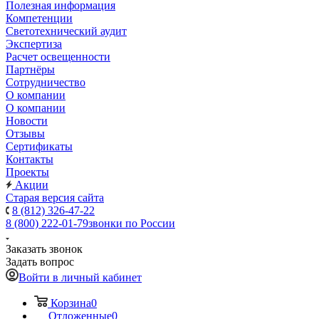
Полезная информация
Компетенции
Светотехнический аудит
Экспертиза
Расчет освещенности
Партнёры
Cотрудничество
О компании
О компании
Новости
Отзывы
Сертификаты
Контакты
Проекты
Акции
Старая версия сайта
8 (812) 326-47-22
8 (800) 222-01-79
звонки по России
Заказать звонок
Задать вопрос
Войти в личный кабинет
Корзина
0
Отложенные
0