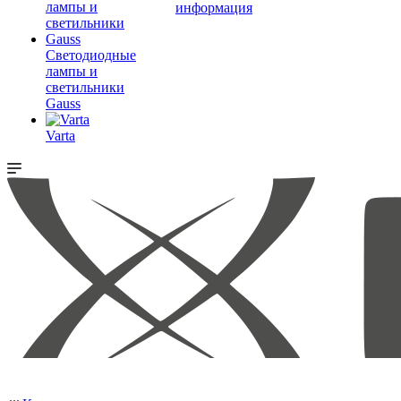
информация
Светодиодные
лампы и
светильники
Gauss
Varta