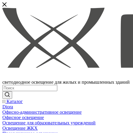
светодиодное освещение для жилых и промышленных зданий
Каталог
Diora
Офисно-административное освещение
Офисное освещение
Освещение для образовательных учреждений
Освещение ЖКХ