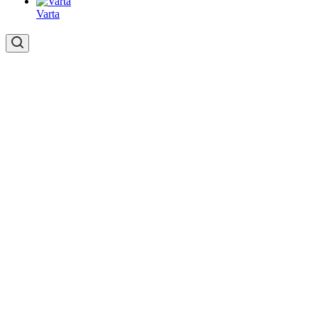
Varta