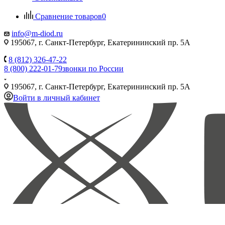
Сравнение товаров
0
info@m-diod.ru
195067, г. Санкт-Петербург, Екатерининский пр. 5А
8 (812) 326-47-22
8 (800) 222-01-79
звонки по России
195067, г. Санкт-Петербург, Екатерининский пр. 5А
Войти в личный кабинет