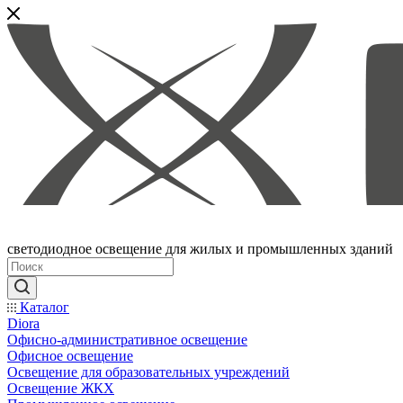
светодиодное освещение для жилых и промышленных зданий
Каталог
Diora
Офисно-административное освещение
Офисное освещение
Освещение для образовательных учреждений
Освещение ЖКХ