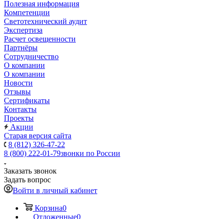
Полезная информация
Компетенции
Светотехнический аудит
Экспертиза
Расчет освещенности
Партнёры
Cотрудничество
О компании
О компании
Новости
Отзывы
Сертификаты
Контакты
Проекты
Акции
Старая версия сайта
8 (812) 326-47-22
8 (800) 222-01-79
звонки по России
Заказать звонок
Задать вопрос
Войти в личный кабинет
Корзина
0
Отложенные
0