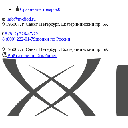
Сравнение товаров
0
info@m-diod.ru
195067, г. Санкт-Петербург, Екатерининский пр. 5А
8 (812) 326-47-22
8 (800) 222-01-79
звонки по России
195067, г. Санкт-Петербург, Екатерининский пр. 5А
Войти в личный кабинет