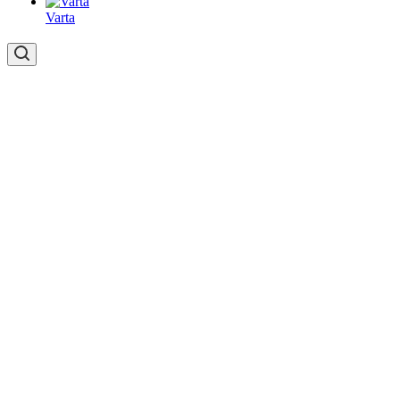
Varta