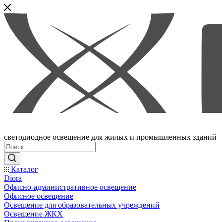
светодиодное освещение для жилых и промышленных зданий
Каталог
Diora
Офисно-административное освещение
Офисное освещение
Освещение для образовательных учреждений
Освещение ЖКХ