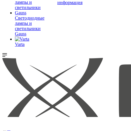
информация
Светодиодные
лампы и
светильники
Gauss
Varta