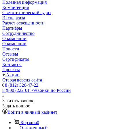
Полезная информация
Компетенции
Светотехнический аудит
Экспертиза
Расчет освещенности
Партнёры
Cотрудничество
О компании
О компании
Новости
Отзывы
Сертификаты
Контакты
Проекты
Акции
Старая версия сайта
8 (812) 326-47-22
8 (800) 222-01-79
звонки по России
Заказать звонок
Задать вопрос
Войти в личный кабинет
Корзина
0
Отложенные
0