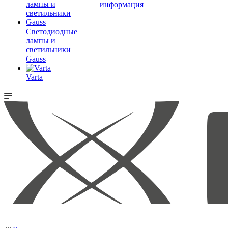
информация
Светодиодные
лампы и
светильники
Gauss
Varta