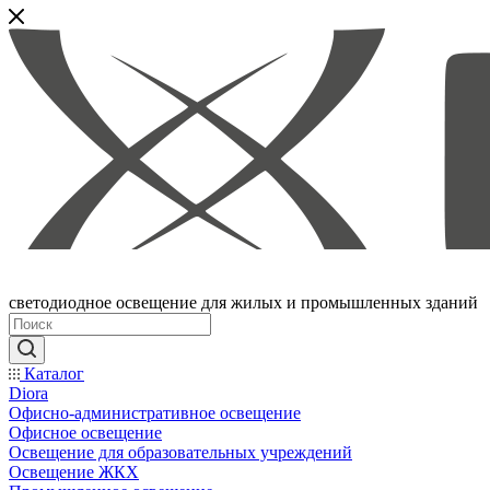
светодиодное освещение для жилых и промышленных зданий
Каталог
Diora
Офисно-административное освещение
Офисное освещение
Освещение для образовательных учреждений
Освещение ЖКХ