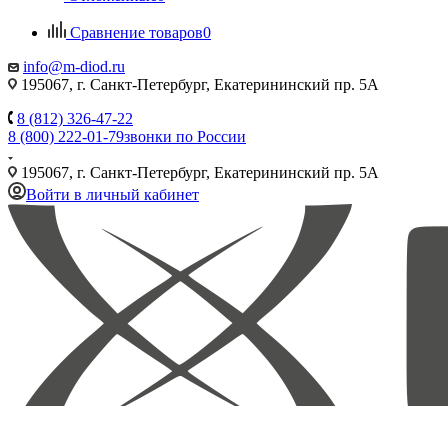
Сравнение товаров
0
info@m-diod.ru
195067, г. Санкт-Петербург, Екатерининский пр. 5А
8 (812) 326-47-22
8 (800) 222-01-79
звонки по России
195067, г. Санкт-Петербург, Екатерининский пр. 5А
Войти в личный кабинет