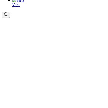
Varta