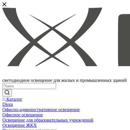
светодиодное освещение для жилых и промышленных зданий
Каталог
Diora
Офисно-административное освещение
Офисное освещение
Освещение для образовательных учреждений
Освещение ЖКХ