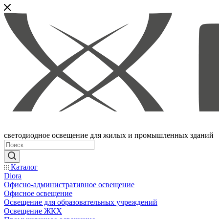
светодиодное освещение для жилых и промышленных зданий
Каталог
Diora
Офисно-административное освещение
Офисное освещение
Освещение для образовательных учреждений
Освещение ЖКХ