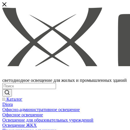
светодиодное освещение для жилых и промышленных зданий
Каталог
Diora
Офисно-административное освещение
Офисное освещение
Освещение для образовательных учреждений
Освещение ЖКХ