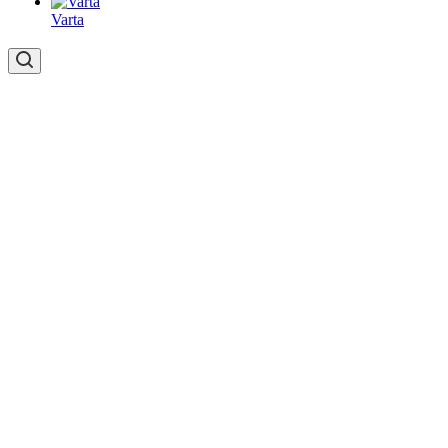
Varta