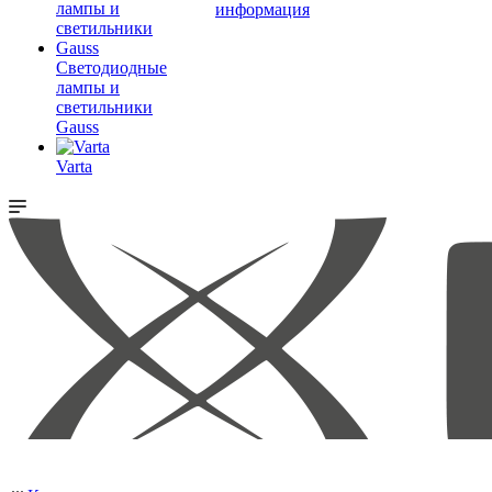
информация
Светодиодные
лампы и
светильники
Gauss
Varta