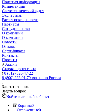
Полезная информация
Компетенции
Светотехнический аудит
Экспертиза
Расчет освещенности
Партнёры
Cотрудничество
О компании
О компании
Новости
Отзывы
Сертификаты
Контакты
Проекты
Акции
Старая версия сайта
8 (812) 326-47-22
8 (800) 222-01-79
звонки по России
Заказать звонок
Задать вопрос
Войти в личный кабинет
Корзина
0
Отложенные
0