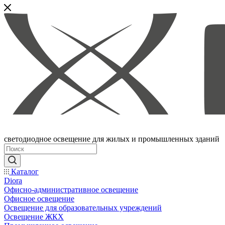
светодиодное освещение для жилых и промышленных зданий
Каталог
Diora
Офисно-административное освещение
Офисное освещение
Освещение для образовательных учреждений
Освещение ЖКХ