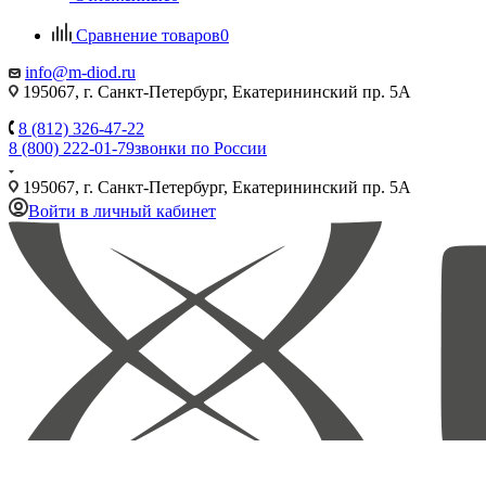
Сравнение товаров
0
info@m-diod.ru
195067, г. Санкт-Петербург, Екатерининский пр. 5А
8 (812) 326-47-22
8 (800) 222-01-79
звонки по России
195067, г. Санкт-Петербург, Екатерининский пр. 5А
Войти в личный кабинет