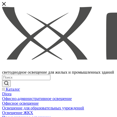
светодиодное освещение для жилых и промышленных зданий
Каталог
Diora
Офисно-административное освещение
Офисное освещение
Освещение для образовательных учреждений
Освещение ЖКХ