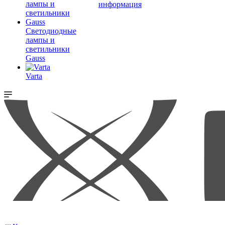
информация
Светодиодные
лампы и
светильники
Gauss
Varta