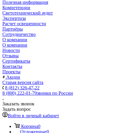
Полезная информация
Компетенции
Светотехнический аудит
Экспертиза
Расчет освещенности
Партнёры
Cотрудничество
О компании
О компании
Новости
Отзывы
Сертификаты
Контакты
Проекты
Акции
Старая версия сайта
8 (812) 326-47-22
8 (800) 222-01-79
звонки по России
Заказать звонок
Задать вопрос
Войти в личный кабинет
Корзина
0
Отложенные
0