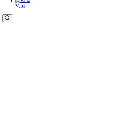
Varta