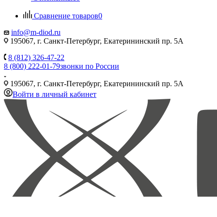
Сравнение товаров
0
info@m-diod.ru
195067, г. Санкт-Петербург, Екатерининский пр. 5А
8 (812) 326-47-22
8 (800) 222-01-79
звонки по России
195067, г. Санкт-Петербург, Екатерининский пр. 5А
Войти в личный кабинет