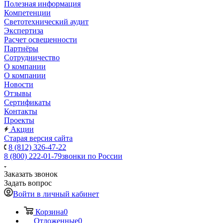
Полезная информация
Компетенции
Светотехнический аудит
Экспертиза
Расчет освещенности
Партнёры
Cотрудничество
О компании
О компании
Новости
Отзывы
Сертификаты
Контакты
Проекты
Акции
Старая версия сайта
8 (812) 326-47-22
8 (800) 222-01-79
звонки по России
Заказать звонок
Задать вопрос
Войти в личный кабинет
Корзина
0
Отложенные
0