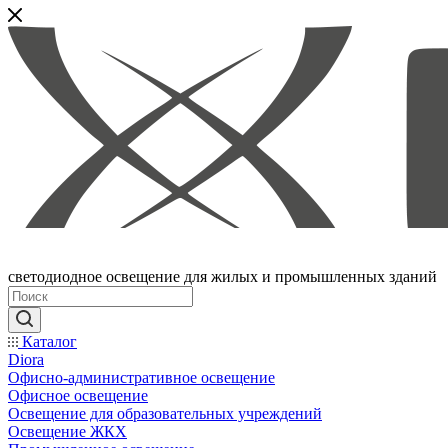
светодиодное освещение для жилых и промышленных зданий
Каталог
Diora
Офисно-административное освещение
Офисное освещение
Освещение для образовательных учреждений
Освещение ЖКХ