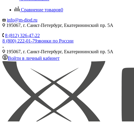
Сравнение товаров
0
info@m-diod.ru
195067, г. Санкт-Петербург, Екатерининский пр. 5А
8 (812) 326-47-22
8 (800) 222-01-79
звонки по России
195067, г. Санкт-Петербург, Екатерининский пр. 5А
Войти в личный кабинет