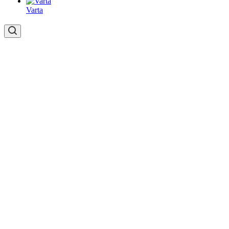
Varta