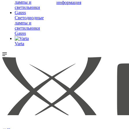
информация
Светодиодные
лампы и
светильники
Gauss
Varta