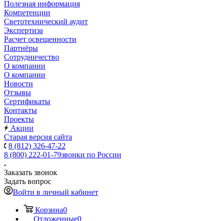
Полезная информация
Компетенции
Светотехнический аудит
Экспертиза
Расчет освещенности
Партнёры
Cотрудничество
О компании
О компании
Новости
Отзывы
Сертификаты
Контакты
Проекты
Акции
Старая версия сайта
8 (812) 326-47-22
8 (800) 222-01-79
звонки по России
Заказать звонок
Задать вопрос
Войти в личный кабинет
Корзина
0
Отложенные
0