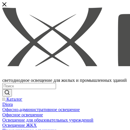
светодиодное освещение для жилых и промышленных зданий
Каталог
Diora
Офисно-административное освещение
Офисное освещение
Освещение для образовательных учреждений
Освещение ЖКХ