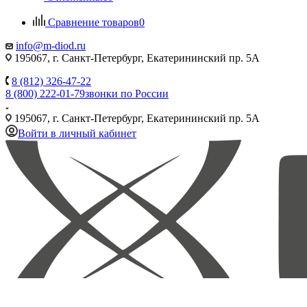
Сравнение товаров
0
info@m-diod.ru
195067, г. Санкт-Петербург, Екатерининский пр. 5А
8 (812) 326-47-22
8 (800) 222-01-79
звонки по России
195067, г. Санкт-Петербург, Екатерининский пр. 5А
Войти в личный кабинет