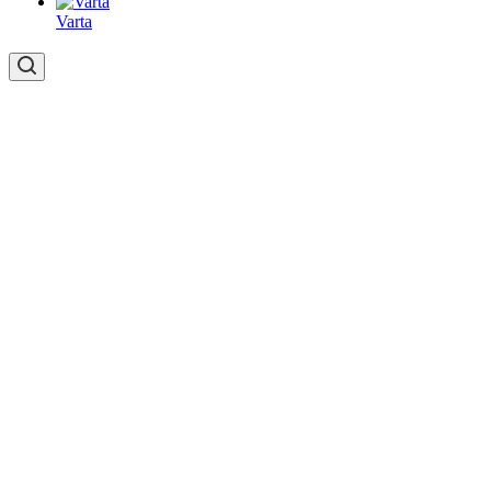
Varta