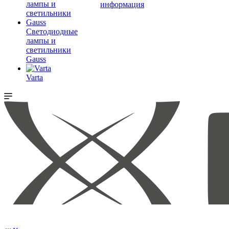
информация
Светодиодные
лампы и
светильники
Gauss
Varta