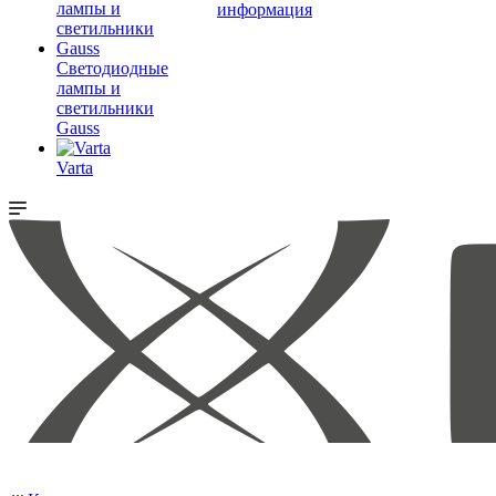
информация
Светодиодные
лампы и
светильники
Gauss
Varta