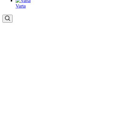
Varta