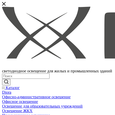
светодиодное освещение для жилых и промышленных зданий
Каталог
Diora
Офисно-административное освещение
Офисное освещение
Освещение для образовательных учреждений
Освещение ЖКХ