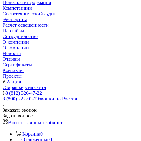
Полезная информация
Компетенции
Светотехнический аудит
Экспертиза
Расчет освещенности
Партнёры
Cотрудничество
О компании
О компании
Новости
Отзывы
Сертификаты
Контакты
Проекты
Акции
Старая версия сайта
8 (812) 326-47-22
8 (800) 222-01-79
звонки по России
Заказать звонок
Задать вопрос
Войти в личный кабинет
Корзина
0
Отложенные
0