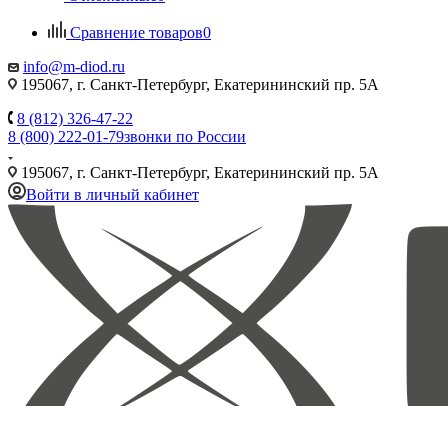
Сравнение товаров
0
info@m-diod.ru
195067, г. Санкт-Петербург, Екатерининский пр. 5А
8 (812) 326-47-22
8 (800) 222-01-79
звонки по России
195067, г. Санкт-Петербург, Екатерининский пр. 5А
Войти в личный кабинет