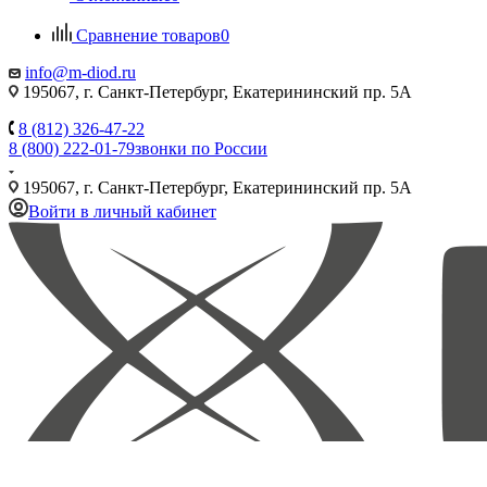
Сравнение товаров
0
info@m-diod.ru
195067, г. Санкт-Петербург, Екатерининский пр. 5А
8 (812) 326-47-22
8 (800) 222-01-79
звонки по России
195067, г. Санкт-Петербург, Екатерининский пр. 5А
Войти в личный кабинет