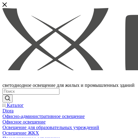
светодиодное освещение для жилых и промышленных зданий
Каталог
Diora
Офисно-административное освещение
Офисное освещение
Освещение для образовательных учреждений
Освещение ЖКХ