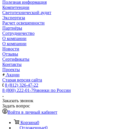
Полезная информация
Компетенции
Светотехнический аудит
Экспертиза
Расчет освещенности
Партнёры
Cотрудничество
О компании
О компании
Новости
Отзывы
Сертификаты
Контакты
Проекты
Акции
Старая версия сайта
8 (812) 326-47-22
8 (800) 222-01-79
звонки по России
Заказать звонок
Задать вопрос
Войти в личный кабинет
Корзина
0
Отложенные
0