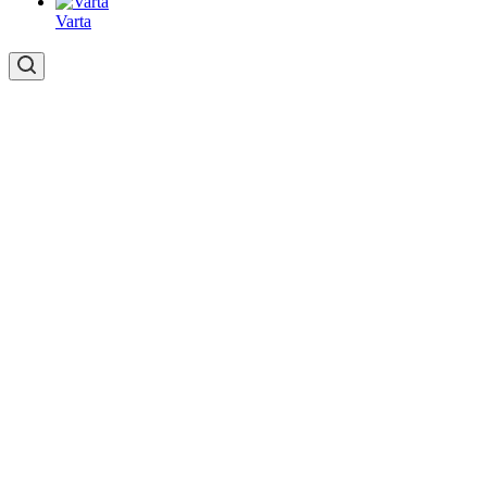
Varta