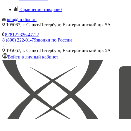
Сравнение товаров
0
info@m-diod.ru
195067, г. Санкт-Петербург, Екатерининский пр. 5А
8 (812) 326-47-22
8 (800) 222-01-79
звонки по России
195067, г. Санкт-Петербург, Екатерининский пр. 5А
Войти в личный кабинет