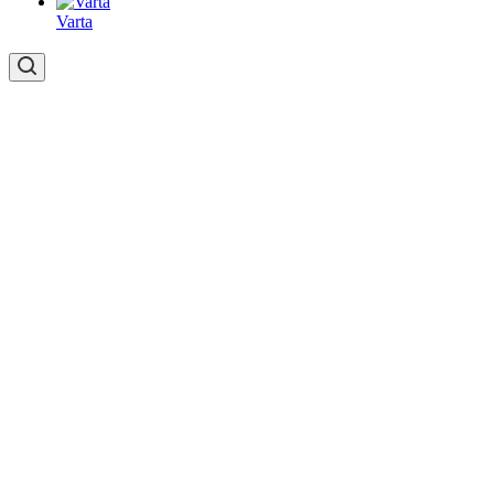
Varta