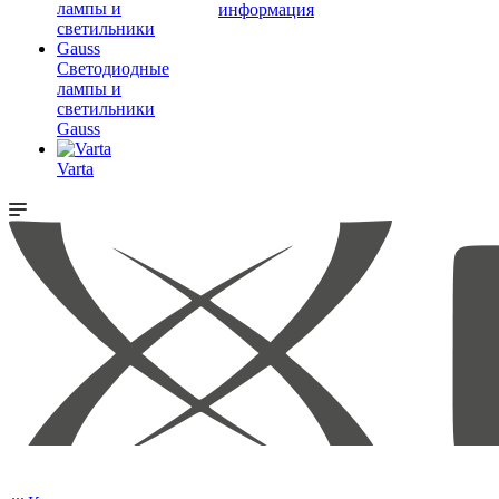
информация
Светодиодные
лампы и
светильники
Gauss
Varta