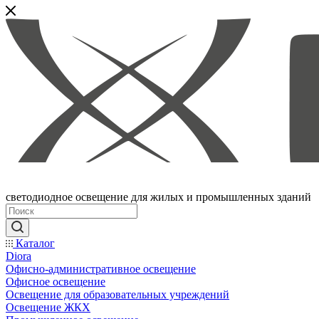
светодиодное освещение для жилых и промышленных зданий
Каталог
Diora
Офисно-административное освещение
Офисное освещение
Освещение для образовательных учреждений
Освещение ЖКХ