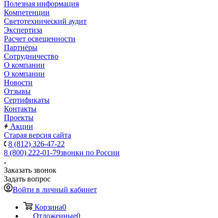
Полезная информация
Компетенции
Светотехнический аудит
Экспертиза
Расчет освещенности
Партнёры
Cотрудничество
О компании
О компании
Новости
Отзывы
Сертификаты
Контакты
Проекты
Акции
Старая версия сайта
8 (812) 326-47-22
8 (800) 222-01-79
звонки по России
Заказать звонок
Задать вопрос
Войти в личный кабинет
Корзина
0
Отложенные
0