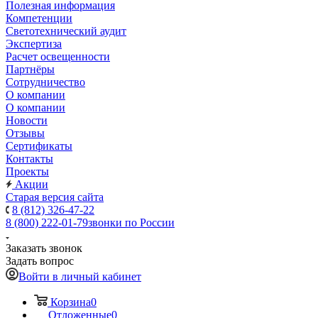
Полезная информация
Компетенции
Светотехнический аудит
Экспертиза
Расчет освещенности
Партнёры
Cотрудничество
О компании
О компании
Новости
Отзывы
Сертификаты
Контакты
Проекты
Акции
Старая версия сайта
8 (812) 326-47-22
8 (800) 222-01-79
звонки по России
Заказать звонок
Задать вопрос
Войти в личный кабинет
Корзина
0
Отложенные
0