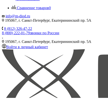
Сравнение товаров
0
info@m-diod.ru
195067, г. Санкт-Петербург, Екатерининский пр. 5А
8 (812) 326-47-22
8 (800) 222-01-79
звонки по России
195067, г. Санкт-Петербург, Екатерининский пр. 5А
Войти в личный кабинет