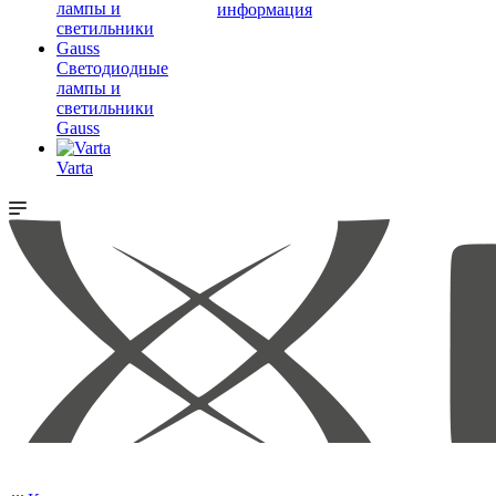
информация
Светодиодные
лампы и
светильники
Gauss
Varta