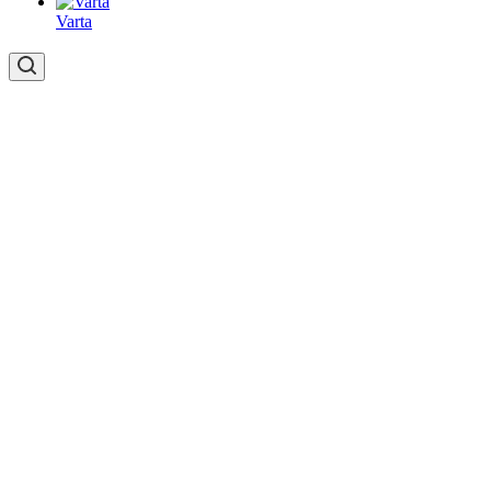
Varta