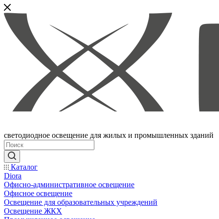
светодиодное освещение для жилых и промышленных зданий
Каталог
Diora
Офисно-административное освещение
Офисное освещение
Освещение для образовательных учреждений
Освещение ЖКХ