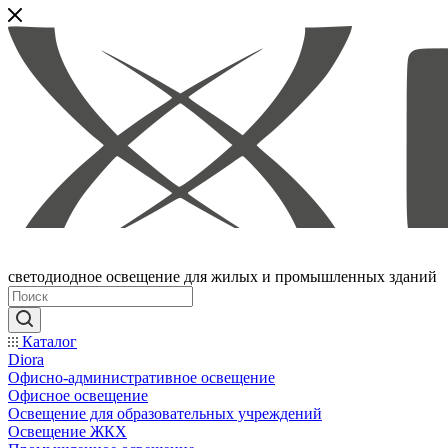
светодиодное освещение для жилых и промышленных зданий
Каталог
Diora
Офисно-административное освещение
Офисное освещение
Освещение для образовательных учреждений
Освещение ЖКХ