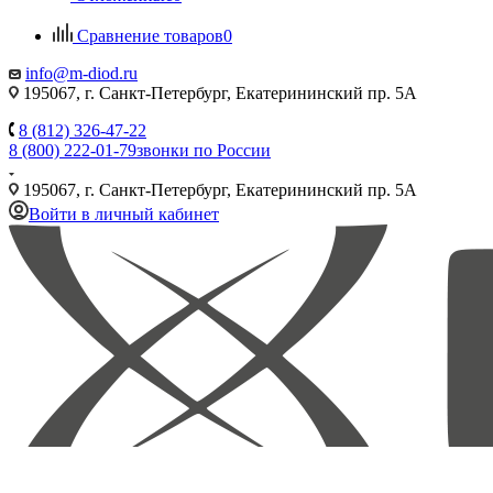
Сравнение товаров
0
info@m-diod.ru
195067, г. Санкт-Петербург, Екатерининский пр. 5А
8 (812) 326-47-22
8 (800) 222-01-79
звонки по России
195067, г. Санкт-Петербург, Екатерининский пр. 5А
Войти в личный кабинет