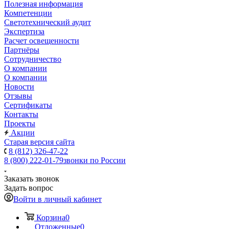
Полезная информация
Компетенции
Светотехнический аудит
Экспертиза
Расчет освещенности
Партнёры
Cотрудничество
О компании
О компании
Новости
Отзывы
Сертификаты
Контакты
Проекты
Акции
Старая версия сайта
8 (812) 326-47-22
8 (800) 222-01-79
звонки по России
Заказать звонок
Задать вопрос
Войти в личный кабинет
Корзина
0
Отложенные
0