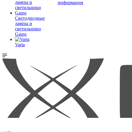
информация
Светодиодные
лампы и
светильники
Gauss
Varta