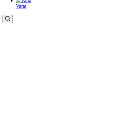
Varta