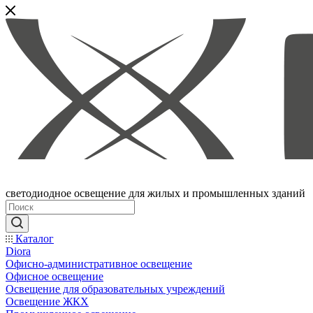
светодиодное освещение для жилых и промышленных зданий
Каталог
Diora
Офисно-административное освещение
Офисное освещение
Освещение для образовательных учреждений
Освещение ЖКХ