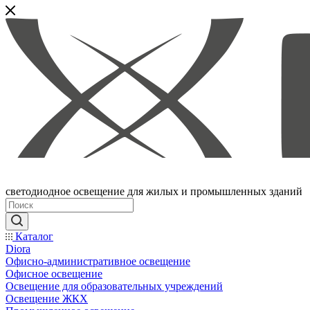
светодиодное освещение для жилых и промышленных зданий
Каталог
Diora
Офисно-административное освещение
Офисное освещение
Освещение для образовательных учреждений
Освещение ЖКХ