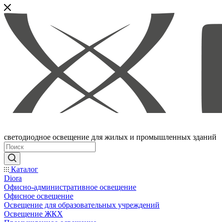
светодиодное освещение для жилых и промышленных зданий
Каталог
Diora
Офисно-административное освещение
Офисное освещение
Освещение для образовательных учреждений
Освещение ЖКХ