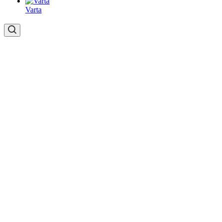
Varta