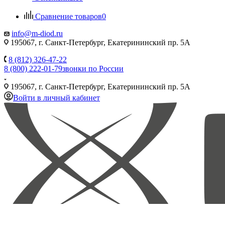
Сравнение товаров
0
info@m-diod.ru
195067, г. Санкт-Петербург, Екатерининский пр. 5А
8 (812) 326-47-22
8 (800) 222-01-79
звонки по России
195067, г. Санкт-Петербург, Екатерининский пр. 5А
Войти в личный кабинет