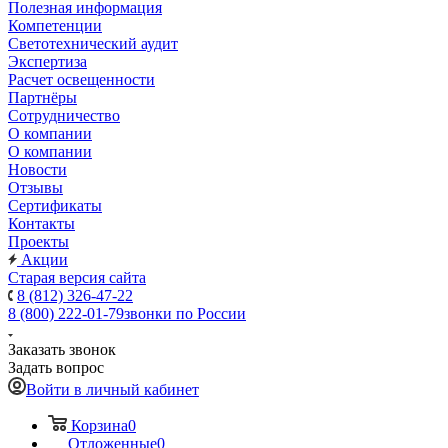
Полезная информация
Компетенции
Светотехнический аудит
Экспертиза
Расчет освещенности
Партнёры
Cотрудничество
О компании
О компании
Новости
Отзывы
Сертификаты
Контакты
Проекты
Акции
Старая версия сайта
8 (812) 326-47-22
8 (800) 222-01-79
звонки по России
Заказать звонок
Задать вопрос
Войти в личный кабинет
Корзина
0
Отложенные
0