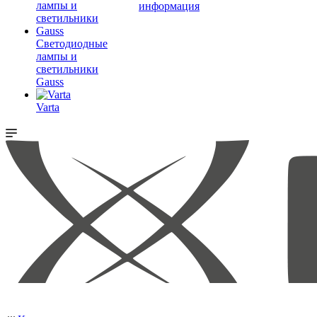
информация
Светодиодные
лампы и
светильники
Gauss
Varta