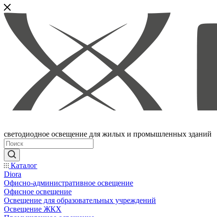
светодиодное освещение для жилых и промышленных зданий
Каталог
Diora
Офисно-административное освещение
Офисное освещение
Освещение для образовательных учреждений
Освещение ЖКХ