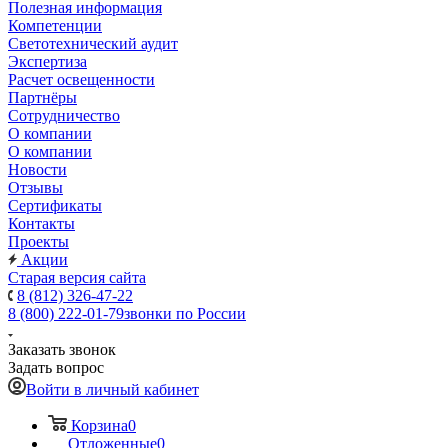
Полезная информация
Компетенции
Светотехнический аудит
Экспертиза
Расчет освещенности
Партнёры
Cотрудничество
О компании
О компании
Новости
Отзывы
Сертификаты
Контакты
Проекты
Акции
Старая версия сайта
8 (812) 326-47-22
8 (800) 222-01-79
звонки по России
Заказать звонок
Задать вопрос
Войти в личный кабинет
Корзина
0
Отложенные
0