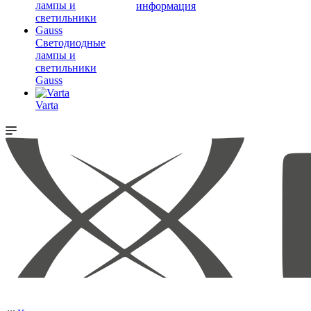
информация
Светодиодные
лампы и
светильники
Gauss
Varta