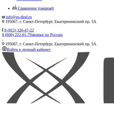
Сравнение товаров
0
info@m-diod.ru
195067, г. Санкт-Петербург, Екатерининский пр. 5А
8 (812) 326-47-22
8 (800) 222-01-79
звонки по России
195067, г. Санкт-Петербург, Екатерининский пр. 5А
Войти в личный кабинет