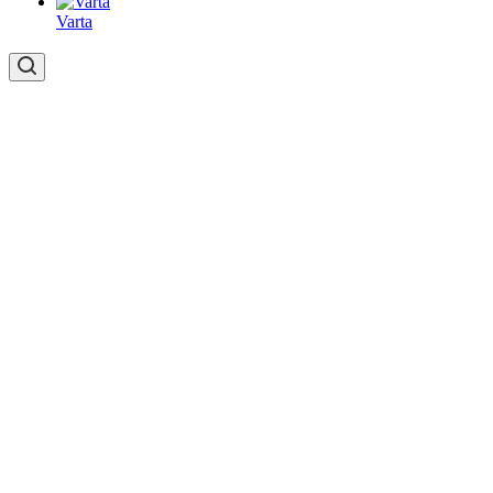
Varta