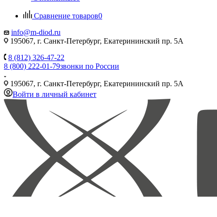
Сравнение товаров
0
info@m-diod.ru
195067, г. Санкт-Петербург, Екатерининский пр. 5А
8 (812) 326-47-22
8 (800) 222-01-79
звонки по России
195067, г. Санкт-Петербург, Екатерининский пр. 5А
Войти в личный кабинет