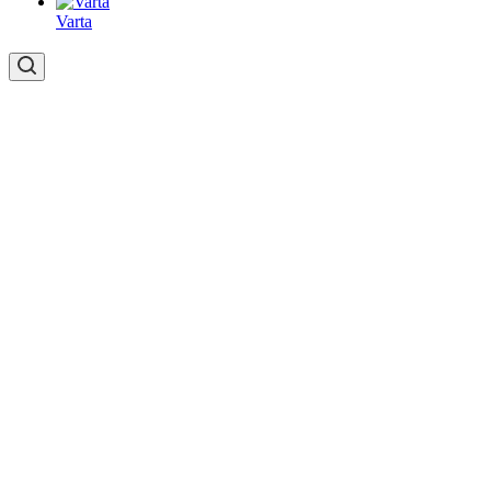
Varta