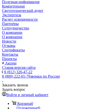
Полезная информация
Компетенции
Светотехнический аудит
Экспертиза
Расчет освещенности
Партнёры
Cотрудничество
О компании
О компании
Новости
Отзывы
Сертификаты
Контакты
Проекты
Акции
Старая версия сайта
8 (812) 326-47-22
8 (800) 222-01-79
звонки по России
Заказать звонок
Задать вопрос
Войти в личный кабинет
Корзина
0
Отложенные
0