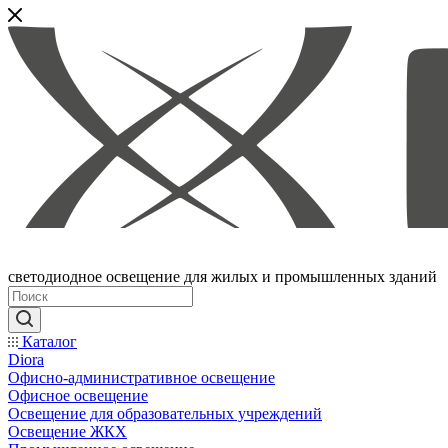
светодиодное освещение для жилых и промышленных зданий
Каталог
Diora
Офисно-административное освещение
Офисное освещение
Освещение для образовательных учреждений
Освещение ЖКХ