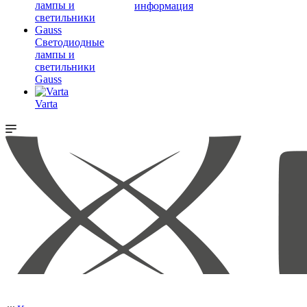
информация
Светодиодные
лампы и
светильники
Gauss
Varta