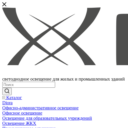
светодиодное освещение для жилых и промышленных зданий
Каталог
Diora
Офисно-административное освещение
Офисное освещение
Освещение для образовательных учреждений
Освещение ЖКХ