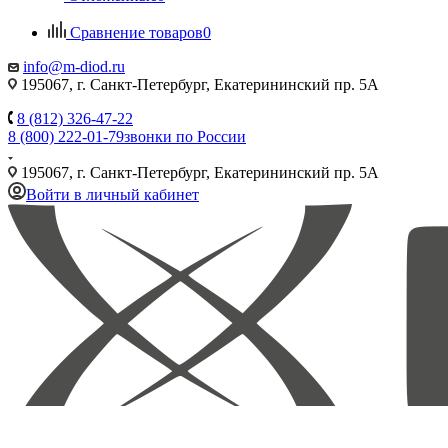
Сравнение товаров
0
info@m-diod.ru
195067, г. Санкт-Петербург, Екатерининский пр. 5А
8 (812) 326-47-22
8 (800) 222-01-79
звонки по России
195067, г. Санкт-Петербург, Екатерининский пр. 5А
Войти в личный кабинет