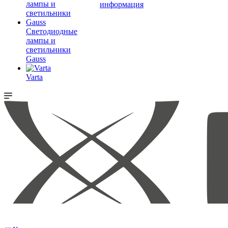
информация
Светодиодные
лампы и
светильники
Gauss
Varta