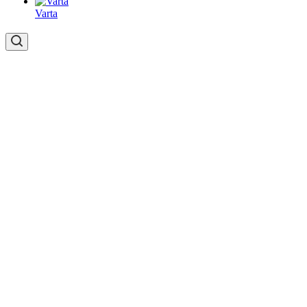
Varta