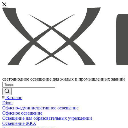
светодиодное освещение для жилых и промышленных зданий
Каталог
Diora
Офисно-административное освещение
Офисное освещение
Освещение для образовательных учреждений
Освещение ЖКХ