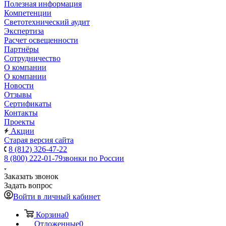
Полезная информация
Компетенции
Светотехнический аудит
Экспертиза
Расчет освещенности
Партнёры
Cотрудничество
О компании
О компании
Новости
Отзывы
Сертификаты
Контакты
Проекты
Акции
Старая версия сайта
8 (812) 326-47-22
8 (800) 222-01-79
звонки по России
Заказать звонок
Задать вопрос
Войти в личный кабинет
Корзина
0
Отложенные
0