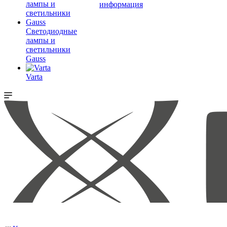
информация
Светодиодные
лампы и
светильники
Gauss
Varta