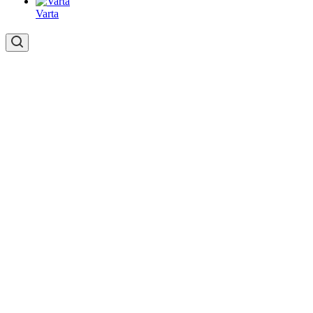
Varta