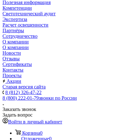
Полезная информация
Компетенции
Светотехнический аудит
Экспертиза
Расчет освещенности
Партнёры
Cотрудничество
О компании
О компании
Новости
Отзывы
Сертификаты
Контакты
Проекты
Акции
Старая версия сайта
8 (812) 326-47-22
8 (800) 222-01-79
звонки по России
Заказать звонок
Задать вопрос
Войти в личный кабинет
Корзина
0
Отложенные
0