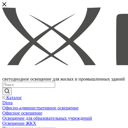
светодиодное освещение для жилых и промышленных зданий
Каталог
Diora
Офисно-административное освещение
Офисное освещение
Освещение для образовательных учреждений
Освещение ЖКХ