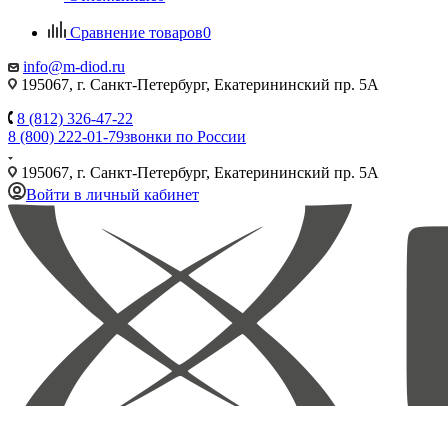
Сравнение товаров
0
info@m-diod.ru
195067, г. Санкт-Петербург, Екатерининский пр. 5А
8 (812) 326-47-22
8 (800) 222-01-79
звонки по России
195067, г. Санкт-Петербург, Екатерининский пр. 5А
Войти в личный кабинет