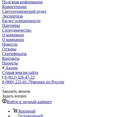
Полезная информация
Компетенции
Светотехнический аудит
Экспертиза
Расчет освещенности
Партнёры
Cотрудничество
О компании
О компании
Новости
Отзывы
Сертификаты
Контакты
Проекты
Акции
Старая версия сайта
8 (812) 326-47-22
8 (800) 222-01-79
звонки по России
Заказать звонок
Задать вопрос
Войти в личный кабинет
Корзина
0
Отложенные
0