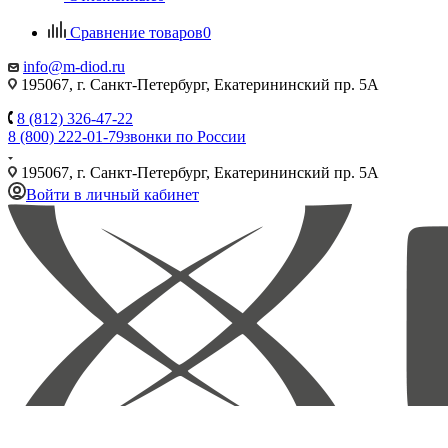
Сравнение товаров
0
info@m-diod.ru
195067, г. Санкт-Петербург, Екатерининский пр. 5А
8 (812) 326-47-22
8 (800) 222-01-79
звонки по России
195067, г. Санкт-Петербург, Екатерининский пр. 5А
Войти в личный кабинет