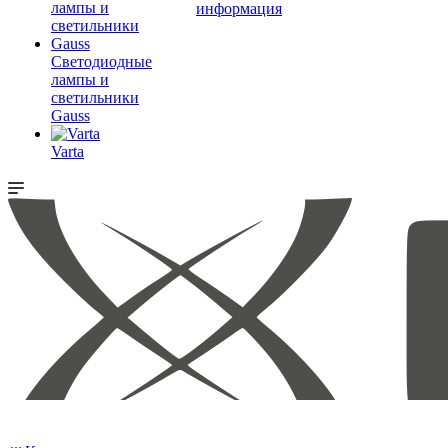
информация
Светодиодные
лампы и
светильники
Gauss
Varta