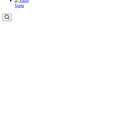
Varta