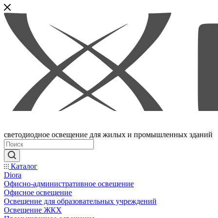
светодиодное освещение для жилых и промышленных зданий
Каталог
Diora
Офисно-административное освещение
Офисное освещение
Освещение для образовательных учреждений
Освещение ЖКХ