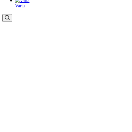
Varta