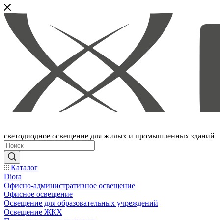
светодиодное освещение для жилых и промышленных зданий
Каталог
Diora
Офисно-административное освещение
Офисное освещение
Освещение для образовательных учреждений
Освещение ЖКХ