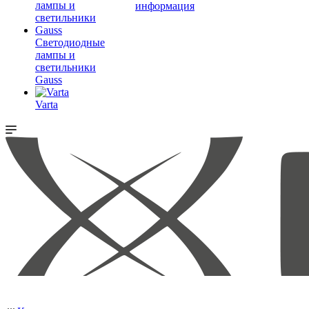
информация
Светодиодные
лампы и
светильники
Gauss
Varta