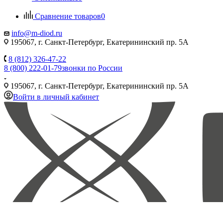
Сравнение товаров
0
info@m-diod.ru
195067, г. Санкт-Петербург, Екатерининский пр. 5А
8 (812) 326-47-22
8 (800) 222-01-79
звонки по России
195067, г. Санкт-Петербург, Екатерининский пр. 5А
Войти в личный кабинет