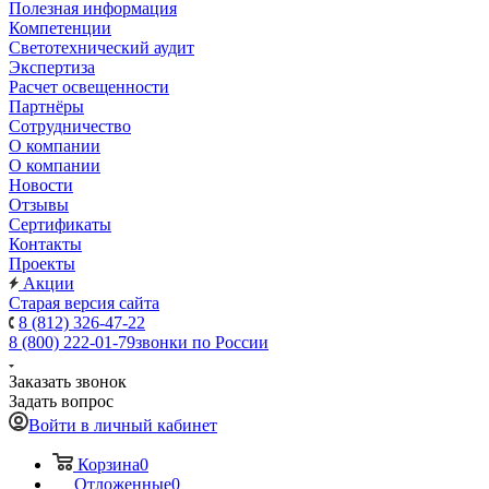
Полезная информация
Компетенции
Светотехнический аудит
Экспертиза
Расчет освещенности
Партнёры
Cотрудничество
О компании
О компании
Новости
Отзывы
Сертификаты
Контакты
Проекты
Акции
Старая версия сайта
8 (812) 326-47-22
8 (800) 222-01-79
звонки по России
Заказать звонок
Задать вопрос
Войти в личный кабинет
Корзина
0
Отложенные
0