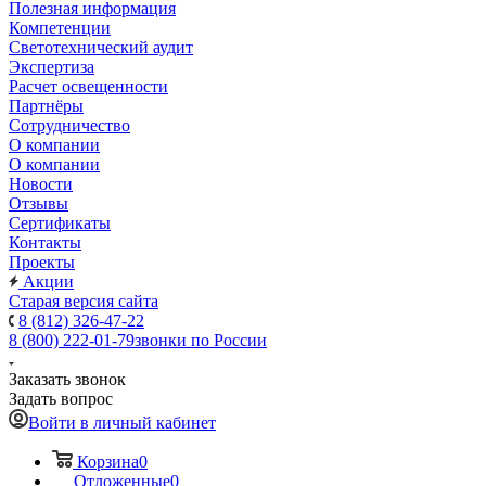
Полезная информация
Компетенции
Светотехнический аудит
Экспертиза
Расчет освещенности
Партнёры
Cотрудничество
О компании
О компании
Новости
Отзывы
Сертификаты
Контакты
Проекты
Акции
Старая версия сайта
8 (812) 326-47-22
8 (800) 222-01-79
звонки по России
Заказать звонок
Задать вопрос
Войти в личный кабинет
Корзина
0
Отложенные
0