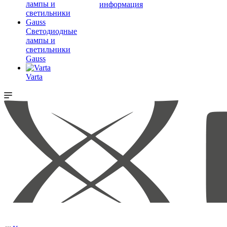
информация
Светодиодные
лампы и
светильники
Gauss
Varta