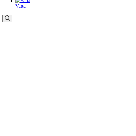
Varta