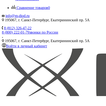
Сравнение товаров
0
info@m-diod.ru
195067, г. Санкт-Петербург, Екатерининский пр. 5А
8 (812) 326-47-22
8 (800) 222-01-79
звонки по России
195067, г. Санкт-Петербург, Екатерининский пр. 5А
Войти в личный кабинет