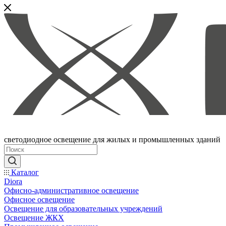
светодиодное освещение для жилых и промышленных зданий
Каталог
Diora
Офисно-административное освещение
Офисное освещение
Освещение для образовательных учреждений
Освещение ЖКХ