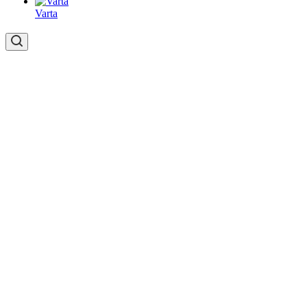
Varta