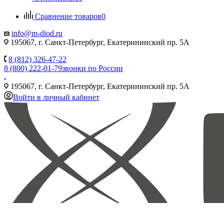
Сравнение товаров
0
info@m-diod.ru
195067, г. Санкт-Петербург, Екатерининский пр. 5А
8 (812) 326-47-22
8 (800) 222-01-79
звонки по России
195067, г. Санкт-Петербург, Екатерининский пр. 5А
Войти в личный кабинет