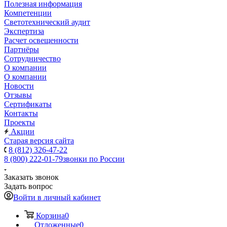
Полезная информация
Компетенции
Светотехнический аудит
Экспертиза
Расчет освещенности
Партнёры
Cотрудничество
О компании
О компании
Новости
Отзывы
Сертификаты
Контакты
Проекты
Акции
Старая версия сайта
8 (812) 326-47-22
8 (800) 222-01-79
звонки по России
Заказать звонок
Задать вопрос
Войти в личный кабинет
Корзина
0
Отложенные
0