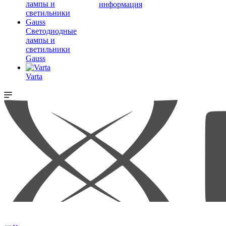
информация
Светодиодные
лампы и
светильники
Gauss
Varta