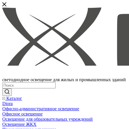
светодиодное освещение для жилых и промышленных зданий
Каталог
Diora
Офисно-административное освещение
Офисное освещение
Освещение для образовательных учреждений
Освещение ЖКХ