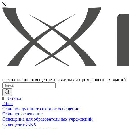
светодиодное освещение для жилых и промышленных зданий
Каталог
Diora
Офисно-административное освещение
Офисное освещение
Освещение для образовательных учреждений
Освещение ЖКХ