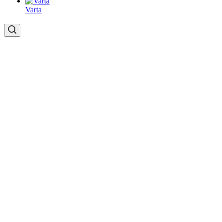
Varta