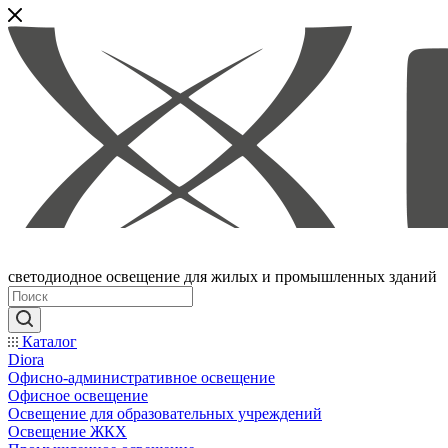
светодиодное освещение для жилых и промышленных зданий
Каталог
Diora
Офисно-административное освещение
Офисное освещение
Освещение для образовательных учреждений
Освещение ЖКХ