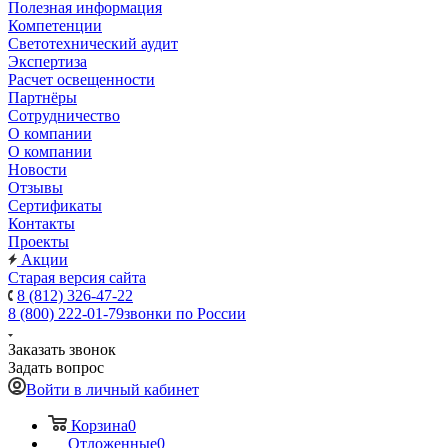
Полезная информация
Компетенции
Светотехнический аудит
Экспертиза
Расчет освещенности
Партнёры
Cотрудничество
О компании
О компании
Новости
Отзывы
Сертификаты
Контакты
Проекты
Акции
Старая версия сайта
8 (812) 326-47-22
8 (800) 222-01-79
звонки по России
Заказать звонок
Задать вопрос
Войти в личный кабинет
Корзина
0
Отложенные
0