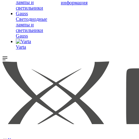
информация
Светодиодные
лампы и
светильники
Gauss
Varta