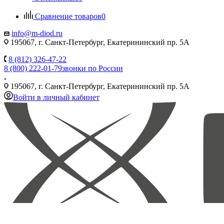
Сравнение товаров
0
info@m-diod.ru
195067, г. Санкт-Петербург, Екатерининский пр. 5А
8 (812) 326-47-22
8 (800) 222-01-79
звонки по России
195067, г. Санкт-Петербург, Екатерининский пр. 5А
Войти в личный кабинет