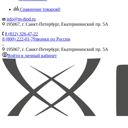
Сравнение товаров
0
info@m-diod.ru
195067, г. Санкт-Петербург, Екатерининский пр. 5А
8 (812) 326-47-22
8 (800) 222-01-79
звонки по России
195067, г. Санкт-Петербург, Екатерининский пр. 5А
Войти в личный кабинет