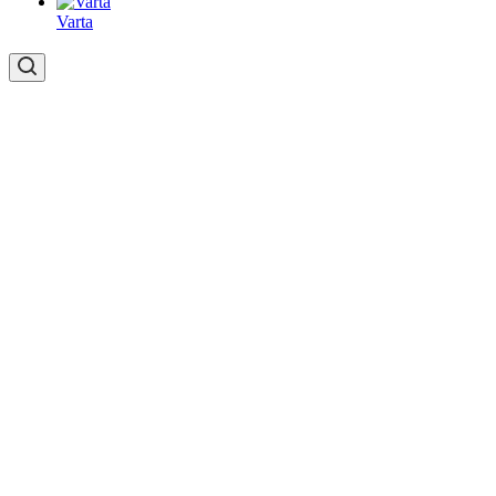
Varta