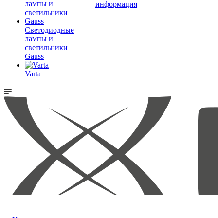
информация
Светодиодные
лампы и
светильники
Gauss
Varta