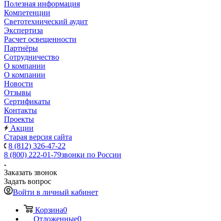
Полезная информация
Компетенции
Светотехнический аудит
Экспертиза
Расчет освещенности
Партнёры
Cотрудничество
О компании
О компании
Новости
Отзывы
Сертификаты
Контакты
Проекты
Акции
Старая версия сайта
8 (812) 326-47-22
8 (800) 222-01-79
звонки по России
Заказать звонок
Задать вопрос
Войти в личный кабинет
Корзина
0
Отложенные
0