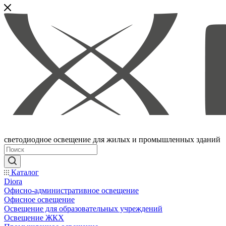
светодиодное освещение для жилых и промышленных зданий
Каталог
Diora
Офисно-административное освещение
Офисное освещение
Освещение для образовательных учреждений
Освещение ЖКХ