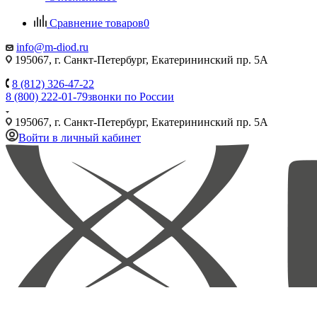
Сравнение товаров
0
info@m-diod.ru
195067, г. Санкт-Петербург, Екатерининский пр. 5А
8 (812) 326-47-22
8 (800) 222-01-79
звонки по России
195067, г. Санкт-Петербург, Екатерининский пр. 5А
Войти в личный кабинет