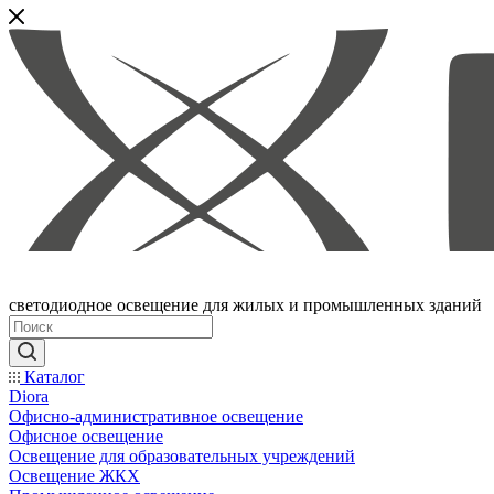
светодиодное освещение для жилых и промышленных зданий
Каталог
Diora
Офисно-административное освещение
Офисное освещение
Освещение для образовательных учреждений
Освещение ЖКХ