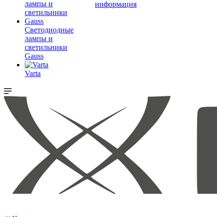
информация
Светодиодные
лампы и
светильники
Gauss
Varta