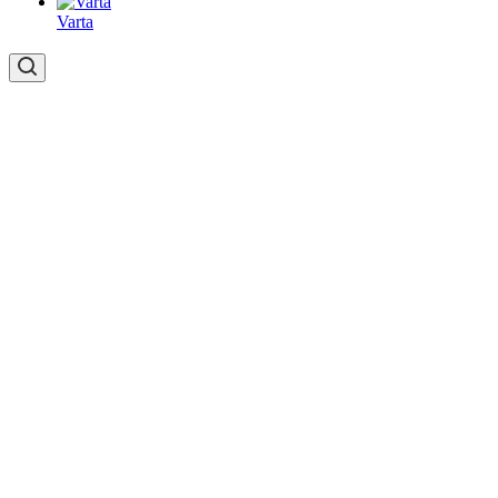
Varta