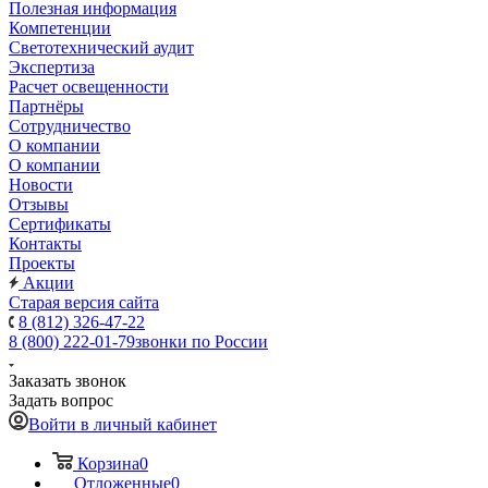
Полезная информация
Компетенции
Светотехнический аудит
Экспертиза
Расчет освещенности
Партнёры
Cотрудничество
О компании
О компании
Новости
Отзывы
Сертификаты
Контакты
Проекты
Акции
Старая версия сайта
8 (812) 326-47-22
8 (800) 222-01-79
звонки по России
Заказать звонок
Задать вопрос
Войти в личный кабинет
Корзина
0
Отложенные
0