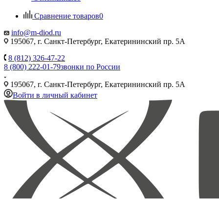
Сравнение товаров
0
info@m-diod.ru
195067, г. Санкт-Петербург, Екатерининский пр. 5А
8 (812) 326-47-22
8 (800) 222-01-79
звонки по России
195067, г. Санкт-Петербург, Екатерининский пр. 5А
Войти в личный кабинет