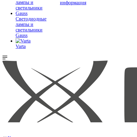
информация
Светодиодные
лампы и
светильники
Gauss
Varta