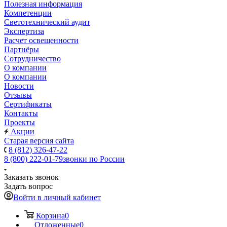
Полезная информация
Компетенции
Светотехнический аудит
Экспертиза
Расчет освещенности
Партнёры
Cотрудничество
О компании
О компании
Новости
Отзывы
Сертификаты
Контакты
Проекты
Акции
Старая версия сайта
8 (812) 326-47-22
8 (800) 222-01-79
звонки по России
Заказать звонок
Задать вопрос
Войти в личный кабинет
Корзина
0
Отложенные
0