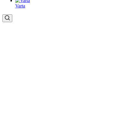
Varta