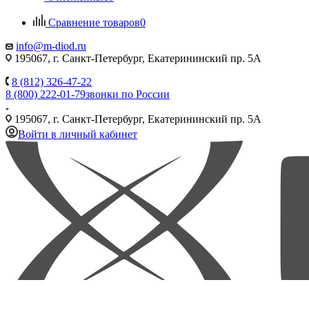
Сравнение товаров
0
info@m-diod.ru
195067, г. Санкт-Петербург, Екатерининский пр. 5А
8 (812) 326-47-22
8 (800) 222-01-79
звонки по России
195067, г. Санкт-Петербург, Екатерининский пр. 5А
Войти в личный кабинет