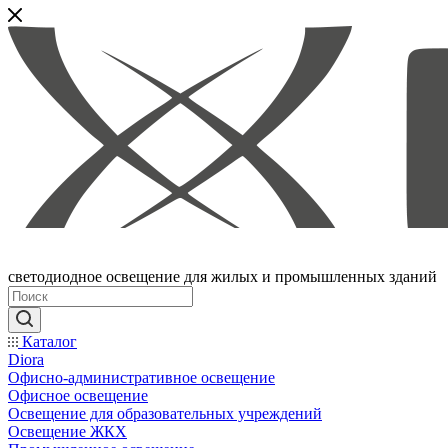
светодиодное освещение для жилых и промышленных зданий
Каталог
Diora
Офисно-административное освещение
Офисное освещение
Освещение для образовательных учреждений
Освещение ЖКХ