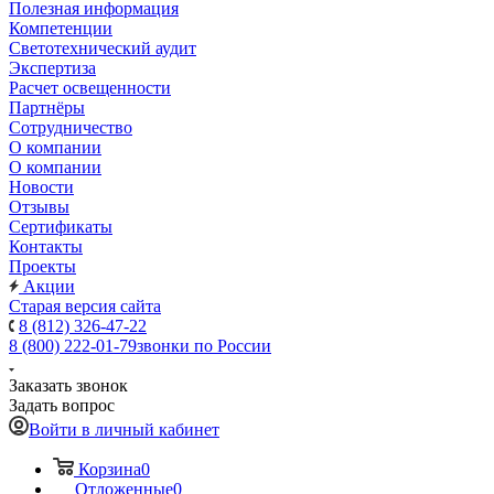
Полезная информация
Компетенции
Светотехнический аудит
Экспертиза
Расчет освещенности
Партнёры
Cотрудничество
О компании
О компании
Новости
Отзывы
Сертификаты
Контакты
Проекты
Акции
Старая версия сайта
8 (812) 326-47-22
8 (800) 222-01-79
звонки по России
Заказать звонок
Задать вопрос
Войти в личный кабинет
Корзина
0
Отложенные
0