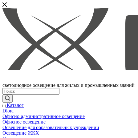
светодиодное освещение для жилых и промышленных зданий
Каталог
Diora
Офисно-административное освещение
Офисное освещение
Освещение для образовательных учреждений
Освещение ЖКХ