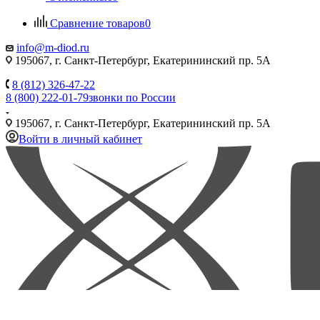
Сравнение товаров
0
info@m-diod.ru
195067, г. Санкт-Петербург, Екатерининский пр. 5А
8 (812) 326-47-22
8 (800) 222-01-79
звонки по России
195067, г. Санкт-Петербург, Екатерининский пр. 5А
Войти в личный кабинет