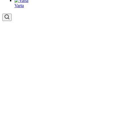
Varta