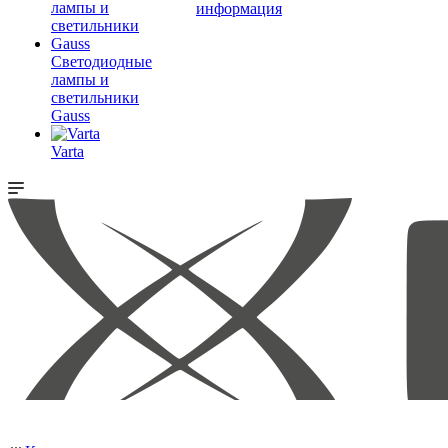
информация
Светодиодные
лампы и
светильники
Gauss
Varta