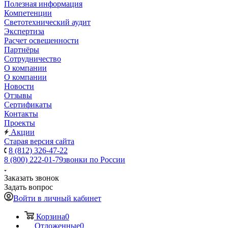
Полезная информация
Компетенции
Светотехнический аудит
Экспертиза
Расчет освещенности
Партнёры
Cотрудничество
О компании
О компании
Новости
Отзывы
Сертификаты
Контакты
Проекты
Акции
Старая версия сайта
8 (812) 326-47-22
8 (800) 222-01-79
звонки по России
Заказать звонок
Задать вопрос
Войти в личный кабинет
Корзина
0
Отложенные
0