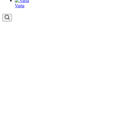
Varta