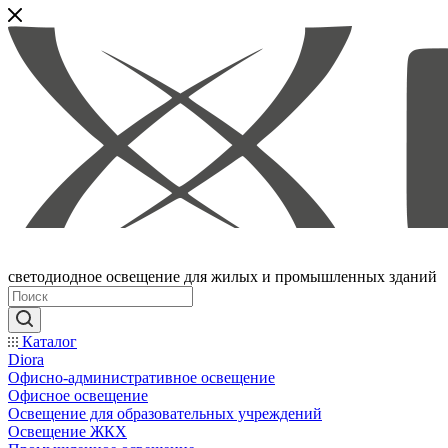
светодиодное освещение для жилых и промышленных зданий
Каталог
Diora
Офисно-административное освещение
Офисное освещение
Освещение для образовательных учреждений
Освещение ЖКХ