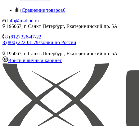
Сравнение товаров
0
info@m-diod.ru
195067, г. Санкт-Петербург, Екатерининский пр. 5А
8 (812) 326-47-22
8 (800) 222-01-79
звонки по России
195067, г. Санкт-Петербург, Екатерининский пр. 5А
Войти в личный кабинет