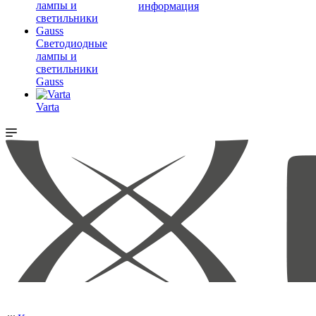
информация
Светодиодные
лампы и
светильники
Gauss
Varta