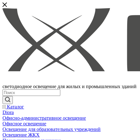
светодиодное освещение для жилых и промышленных зданий
Каталог
Diora
Офисно-административное освещение
Офисное освещение
Освещение для образовательных учреждений
Освещение ЖКХ