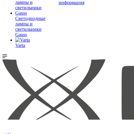
информация
Светодиодные
лампы и
светильники
Gauss
Varta