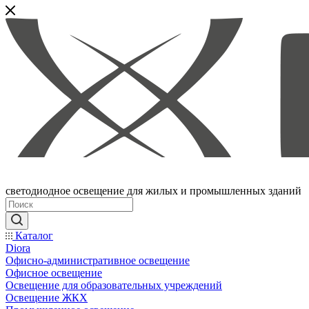
светодиодное освещение для жилых и промышленных зданий
Каталог
Diora
Офисно-административное освещение
Офисное освещение
Освещение для образовательных учреждений
Освещение ЖКХ