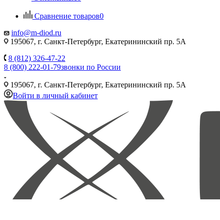
Сравнение товаров
0
info@m-diod.ru
195067, г. Санкт-Петербург, Екатерининский пр. 5А
8 (812) 326-47-22
8 (800) 222-01-79
звонки по России
195067, г. Санкт-Петербург, Екатерининский пр. 5А
Войти в личный кабинет