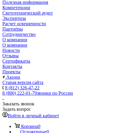
Полезная информация
Компетенции
Светотехнический аудит
Экспертиза
Расчет освещенности
Партнёры
Cотрудничество
О компании
О компании
Новости
Отзывы
Сертификаты
Контакты
Проекты
Акции
Старая версия сайта
8 (812) 326-47-22
8 (800) 222-01-79
звонки по России
Заказать звонок
Задать вопрос
Войти в личный кабинет
Корзина
0
Отложенные
0