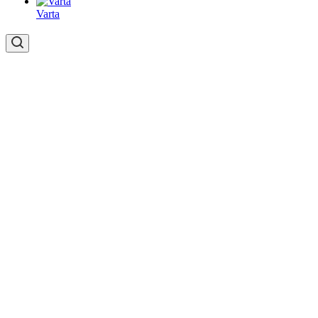
Varta