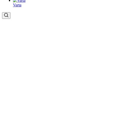
Varta