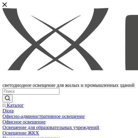
светодиодное освещение для жилых и промышленных зданий
Каталог
Diora
Офисно-административное освещение
Офисное освещение
Освещение для образовательных учреждений
Освещение ЖКХ