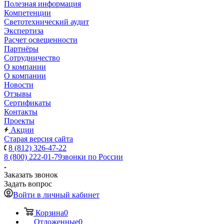
Полезная информация
Компетенции
Светотехнический аудит
Экспертиза
Расчет освещенности
Партнёры
Cотрудничество
О компании
О компании
Новости
Отзывы
Сертификаты
Контакты
Проекты
Акции
Старая версия сайта
8 (812) 326-47-22
8 (800) 222-01-79
звонки по России
Заказать звонок
Задать вопрос
Войти в личный кабинет
Корзина
0
Отложенные
0