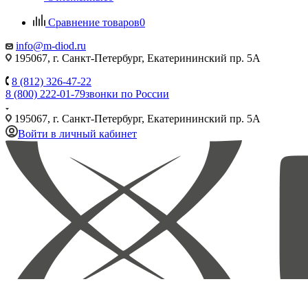
Сравнение товаров
0
info@m-diod.ru
195067, г. Санкт-Петербург, Екатерининский пр. 5А
8 (812) 326-47-22
8 (800) 222-01-79
звонки по России
195067, г. Санкт-Петербург, Екатерининский пр. 5А
Войти в личный кабинет