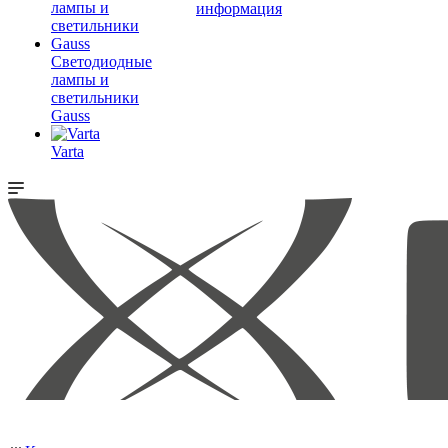
информация
Светодиодные
лампы и
светильники
Gauss
Varta