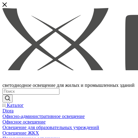
светодиодное освещение для жилых и промышленных зданий
Каталог
Diora
Офисно-административное освещение
Офисное освещение
Освещение для образовательных учреждений
Освещение ЖКХ