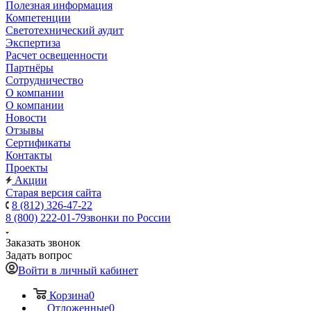
Полезная информация
Компетенции
Светотехнический аудит
Экспертиза
Расчет освещенности
Партнёры
Cотрудничество
О компании
О компании
Новости
Отзывы
Сертификаты
Контакты
Проекты
Акции
Старая версия сайта
8 (812) 326-47-22
8 (800) 222-01-79
звонки по России
Заказать звонок
Задать вопрос
Войти в личный кабинет
Корзина
0
Отложенные
0