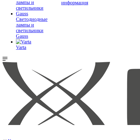
информация
Светодиодные
лампы и
светильники
Gauss
Varta