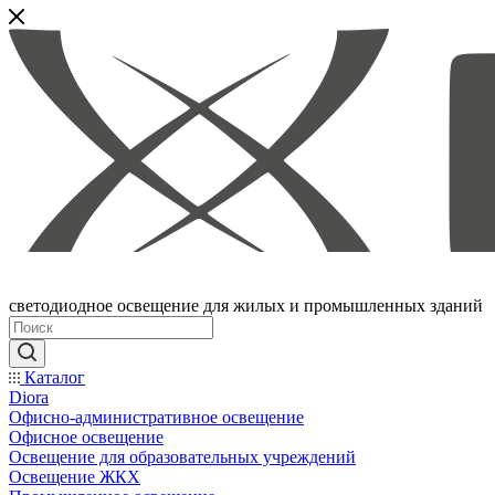
светодиодное освещение для жилых и промышленных зданий
Каталог
Diora
Офисно-административное освещение
Офисное освещение
Освещение для образовательных учреждений
Освещение ЖКХ