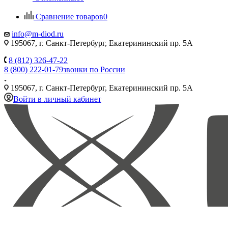
Сравнение товаров
0
info@m-diod.ru
195067, г. Санкт-Петербург, Екатерининский пр. 5А
8 (812) 326-47-22
8 (800) 222-01-79
звонки по России
195067, г. Санкт-Петербург, Екатерининский пр. 5А
Войти в личный кабинет