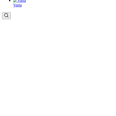
Varta