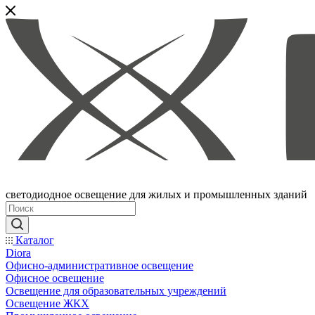
светодиодное освещение для жилых и промышленных зданий
Каталог
Diora
Офисно-административное освещение
Офисное освещение
Освещение для образовательных учреждений
Освещение ЖКХ