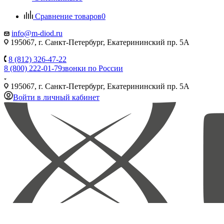
Сравнение товаров
0
info@m-diod.ru
195067, г. Санкт-Петербург, Екатерининский пр. 5А
8 (812) 326-47-22
8 (800) 222-01-79
звонки по России
195067, г. Санкт-Петербург, Екатерининский пр. 5А
Войти в личный кабинет