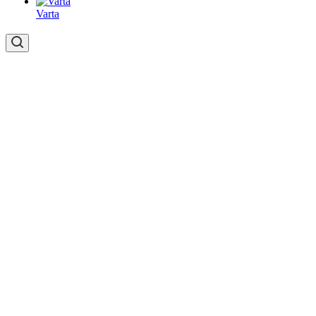
Varta