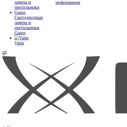
информация
Светодиодные
лампы и
светильники
Gauss
Varta