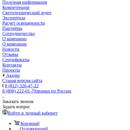
Полезная информация
Компетенции
Светотехнический аудит
Экспертиза
Расчет освещенности
Партнёры
Cотрудничество
О компании
О компании
Новости
Отзывы
Сертификаты
Контакты
Проекты
Акции
Старая версия сайта
8 (812) 326-47-22
8 (800) 222-01-79
звонки по России
Заказать звонок
Задать вопрос
Войти в личный кабинет
Корзина
0
Отложенные
0