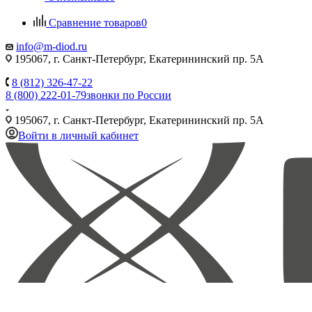
Сравнение товаров
0
info@m-diod.ru
195067, г. Санкт-Петербург, Екатерининский пр. 5А
8 (812) 326-47-22
8 (800) 222-01-79
звонки по России
195067, г. Санкт-Петербург, Екатерининский пр. 5А
Войти в личный кабинет