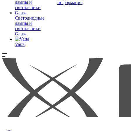
информация
Светодиодные
лампы и
светильники
Gauss
Varta