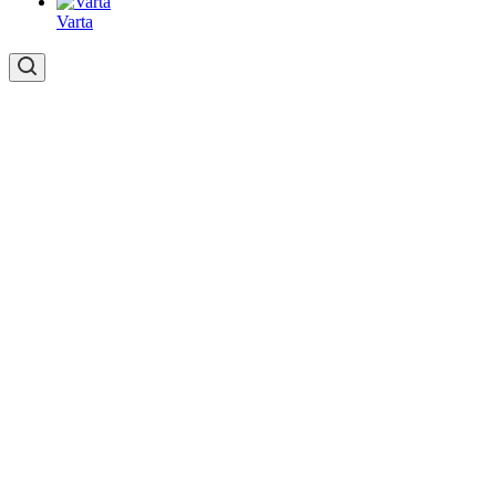
Varta