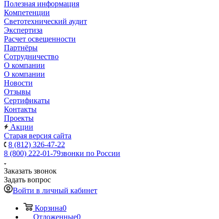
Полезная информация
Компетенции
Светотехнический аудит
Экспертиза
Расчет освещенности
Партнёры
Cотрудничество
О компании
О компании
Новости
Отзывы
Сертификаты
Контакты
Проекты
Акции
Старая версия сайта
8 (812) 326-47-22
8 (800) 222-01-79
звонки по России
Заказать звонок
Задать вопрос
Войти в личный кабинет
Корзина
0
Отложенные
0