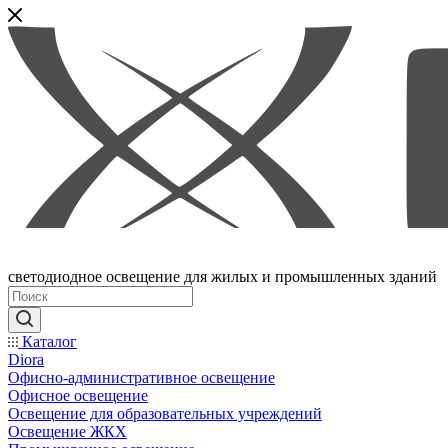
светодиодное освещение для жилых и промышленных зданий
Каталог
Diora
Офисно-административное освещение
Офисное освещение
Освещение для образовательных учреждений
Освещение ЖКХ