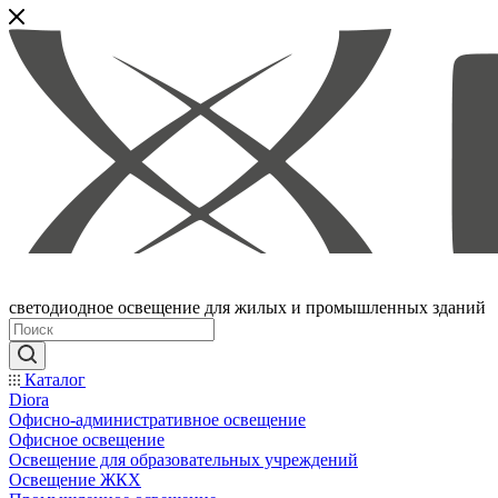
светодиодное освещение для жилых и промышленных зданий
Каталог
Diora
Офисно-административное освещение
Офисное освещение
Освещение для образовательных учреждений
Освещение ЖКХ