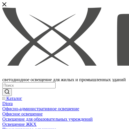
светодиодное освещение для жилых и промышленных зданий
Каталог
Diora
Офисно-административное освещение
Офисное освещение
Освещение для образовательных учреждений
Освещение ЖКХ