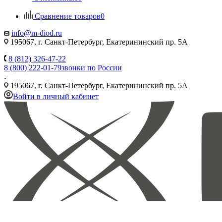
Сравнение товаров
0
info@m-diod.ru
195067, г. Санкт-Петербург, Екатерининский пр. 5А
8 (812) 326-47-22
8 (800) 222-01-79
звонки по России
195067, г. Санкт-Петербург, Екатерининский пр. 5А
Войти в личный кабинет