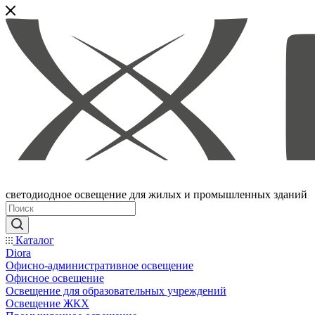
светодиодное освещение для жилых и промышленных зданий
Каталог
Diora
Офисно-административное освещение
Офисное освещение
Освещение для образовательных учреждений
Освещение ЖКХ