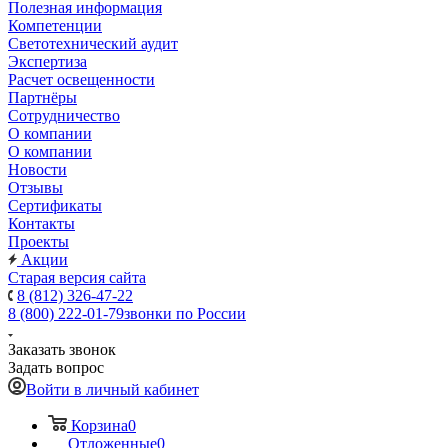
Полезная информация
Компетенции
Светотехнический аудит
Экспертиза
Расчет освещенности
Партнёры
Cотрудничество
О компании
О компании
Новости
Отзывы
Сертификаты
Контакты
Проекты
Акции
Старая версия сайта
8 (812) 326-47-22
8 (800) 222-01-79
звонки по России
Заказать звонок
Задать вопрос
Войти в личный кабинет
Корзина
0
Отложенные
0