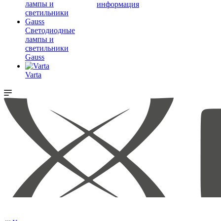
информация
Светодиодные
лампы и
светильники
Gauss
Varta