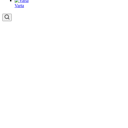
Varta