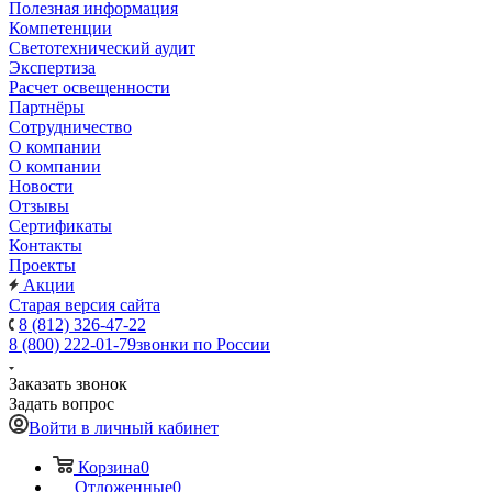
Полезная информация
Компетенции
Светотехнический аудит
Экспертиза
Расчет освещенности
Партнёры
Cотрудничество
О компании
О компании
Новости
Отзывы
Сертификаты
Контакты
Проекты
Акции
Старая версия сайта
8 (812) 326-47-22
8 (800) 222-01-79
звонки по России
Заказать звонок
Задать вопрос
Войти в личный кабинет
Корзина
0
Отложенные
0