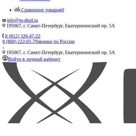
Сравнение товаров
0
info@m-diod.ru
195067, г. Санкт-Петербург, Екатерининский пр. 5А
8 (812) 326-47-22
8 (800) 222-01-79
звонки по России
195067, г. Санкт-Петербург, Екатерининский пр. 5А
Войти в личный кабинет