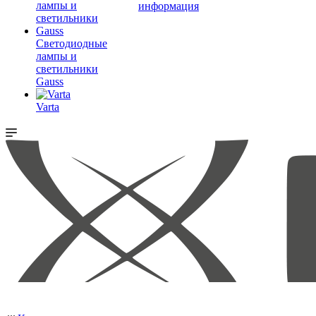
информация
Светодиодные
лампы и
светильники
Gauss
Varta