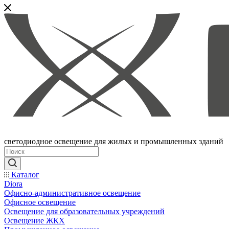
светодиодное освещение для жилых и промышленных зданий
Каталог
Diora
Офисно-административное освещение
Офисное освещение
Освещение для образовательных учреждений
Освещение ЖКХ