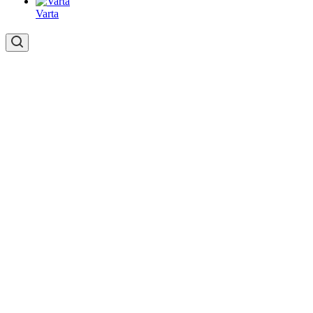
Varta