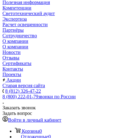
Полезная информация
Компетенции
Светотехнический аудит
Экспертиза
Расчет освещенности
Партнёры
Cотрудничество
О компании
О компании
Новости
Отзывы
Сертификаты
Контакты
Проекты
Акции
Старая версия сайта
8 (812) 326-47-22
8 (800) 222-01-79
звонки по России
Заказать звонок
Задать вопрос
Войти в личный кабинет
Корзина
0
Отложенные
0