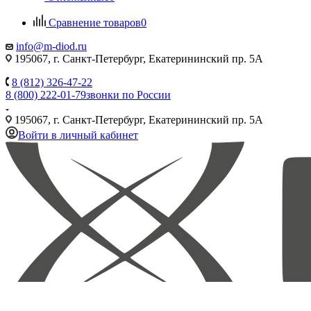
Сравнение товаров
0
info@m-diod.ru
195067, г. Санкт-Петербург, Екатерининский пр. 5А
8 (812) 326-47-22
8 (800) 222-01-79
звонки по России
195067, г. Санкт-Петербург, Екатерининский пр. 5А
Войти в личный кабинет