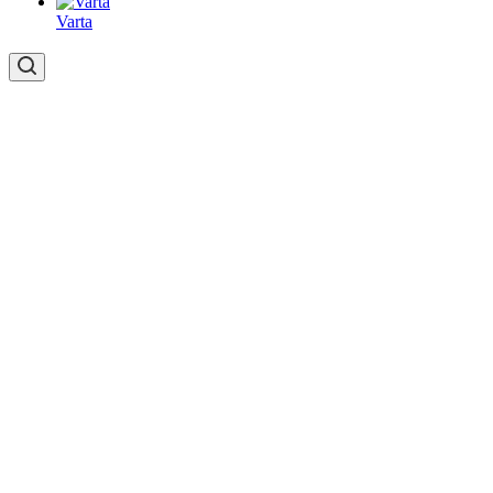
Varta