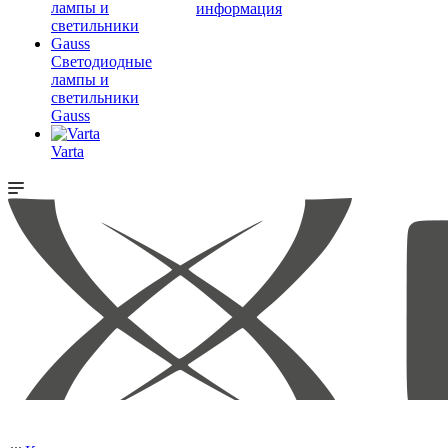
информация
Светодиодные
лампы и
светильники
Gauss
Varta