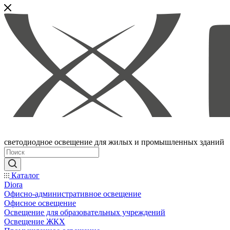
светодиодное освещение для жилых и промышленных зданий
Каталог
Diora
Офисно-административное освещение
Офисное освещение
Освещение для образовательных учреждений
Освещение ЖКХ